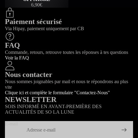
6,90€
Paiement sécurisé
Via Hipay, paiement uniquement par CB
FAQ
Commande, retours, retrouve toutes les réponses à tes questions
Voir la FAQ
Nous contacter
Nous sommes joignables par mail et nous te répondrons au plus
vite
Clique ici et complète le formulaire "Contactez-Nous"
NEWSLETTER
SOIS INFORMÉ EN AVANT-PREMIÈRE DES
ACTUALITÉS DE SO LA LUNE
E-mail