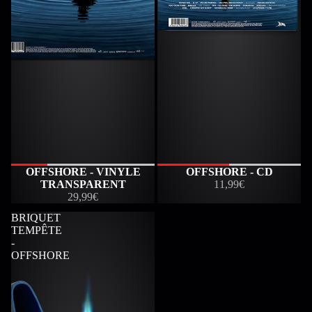
ÉPUISÉ
OFFSHORE - VINYLE
OFFSHORE - CD
TRANSPARENT
11,99€
29,99€
BRIQUET
TEMPÊTE
-
OFFSHORE