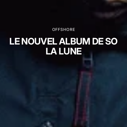
OFFSHORE
LE NOUVEL ALBUM DE SO
LA LUNE