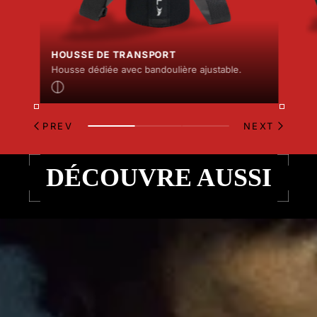
HOUSSE DE TRANSPORT
Housse dédiée avec bandoulière ajustable.
PREV
NEXT
DÉCOUVRE AUSSI