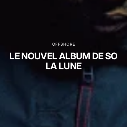
OFFSHORE
LE NOUVEL ALBUM DE SO
LA LUNE