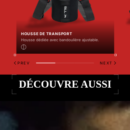
HOUSSE DE TRANSPORT
Housse dédiée avec bandoulière ajustable.
PREV
NEXT
DÉCOUVRE AUSSI